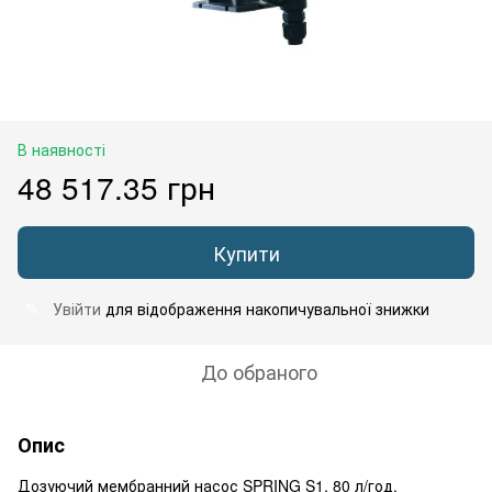
В наявності
48 517.35 грн
Купити
Увійти
для відображення накопичувальної знижки
%
До обраного
Опис
Дозуючий мембранний насос SPRING S1, 80 л/год.