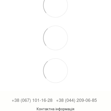
+38 (067) 101-16-28
+38 (044) 209-06-85
Контактна інформація