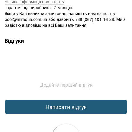
Більше інформації про оплату
Гарантія від виробника 12 місяців.
Якщо у Вас виникли запитання, напишіть нам на пошту -
pool@miraqua.com.ua або дзвоніть +38 (067) 101-16-28. Ми з
радістю відповімо на всі Ваші запитання!
Відгуки
Додайте перший відгук
Написати відгук