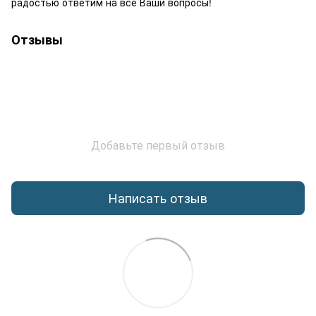
радостью ответим на все Ваши вопросы!
Отзывы
Добавьте первый отзыв
Написать отзыв