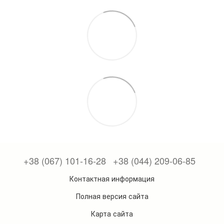
+38 (067) 101-16-28
+38 (044) 209-06-85
Контактная информация
Полная версия сайта
Карта сайта