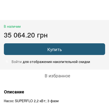
В наличии
35 064.20 грн
Купить
Войти
для отображения накопительной скидки
%
В избранное
Описание
Насос SUPERFLO 2,2 кВт; 3 фази