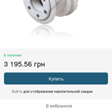
В наличии
3 195.56 грн
Купить
Войти
для отображения накопительной скидки
%
В избранное