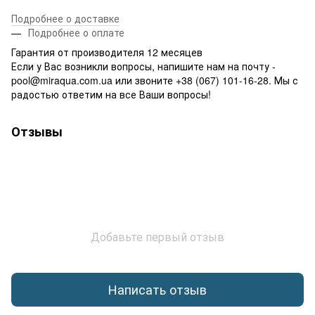
Подробнее о доставке
Подробнее о оплате
Гарантия от производителя 12 месяцев
Если у Вас возникли вопросы, напишите нам на почту -
pool@miraqua.com.ua или звоните +38 (067) 101-16-28. Мы с
радостью ответим на все Ваши вопросы!
Отзывы
Добавьте первый отзыв
Написать отзыв