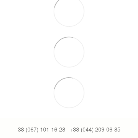
+38 (067) 101-16-28
+38 (044) 209-06-85