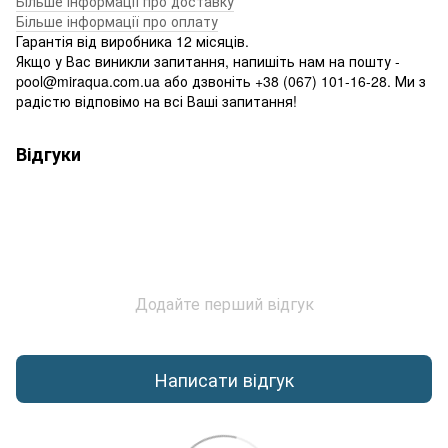
Більше інформації про доставку
Більше інформації про оплату
Гарантія від виробника 12 місяців.
Якщо у Вас виникли запитання, напишіть нам на пошту -
pool@miraqua.com.ua або дзвоніть +38 (067) 101-16-28. Ми з
радістю відповімо на всі Ваші запитання!
Відгуки
Додайте перший відгук
Написати відгук