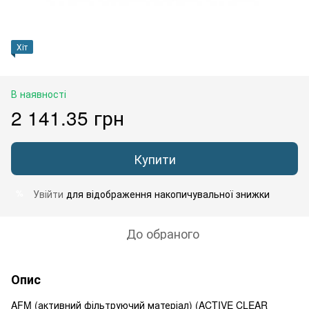
Хіт
В наявності
2 141.35 грн
Купити
Увійти
для відображення накопичувальної знижки
%
До обраного
Опис
AFM (активний фільтруючий матеріал) (ACTIVE CLEAR