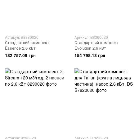
Артикул: B8380020
Артикул: B8360020
Стандартний комплект
Стандартний комплект
Essence 2,6 кВт
Evolution 2,6 кВт
182 757.09 грн
154 798.13 грн
Артикул: 8290020
Артикул: B7620020