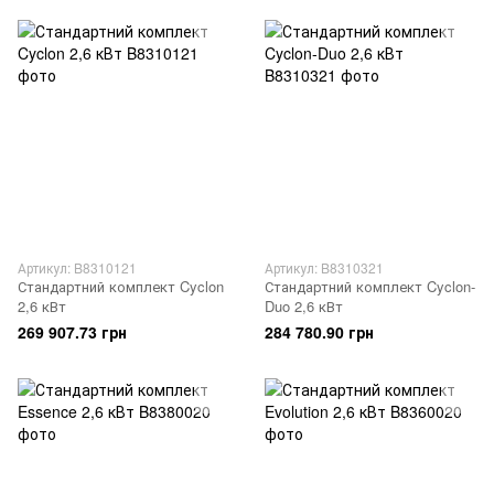
Артикул: B8310121
Артикул: B8310321
Стандартний комплект Cyclon
Стандартний комплект Cyclon-
2,6 кВт
Duo 2,6 кВт
269 907.73 грн
284 780.90 грн