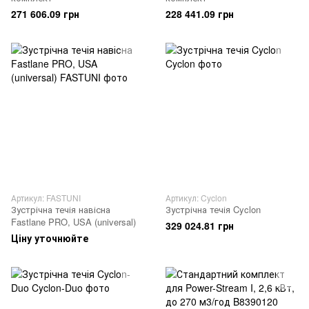
271 606.09 грн
228 441.09 грн
Артикул: FASTUNI
Артикул: Cyclon
Зустрічна течія навісна
Зустрічна течія Cyclon
Fastlane PRO, USA (universal)
329 024.81 грн
Ціну уточнюйте