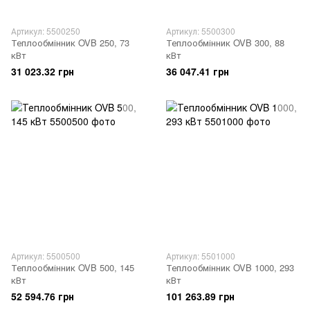
Артикул: 5500250
Артикул: 5500300
Теплообмінник OVB 250, 73
Теплообмінник OVB 300, 88
кВт
кВт
31 023.32 грн
36 047.41 грн
Артикул: 5500500
Артикул: 5501000
Теплообмінник OVB 500, 145
Теплообмінник OVB 1000, 293
кВт
кВт
52 594.76 грн
101 263.89 грн