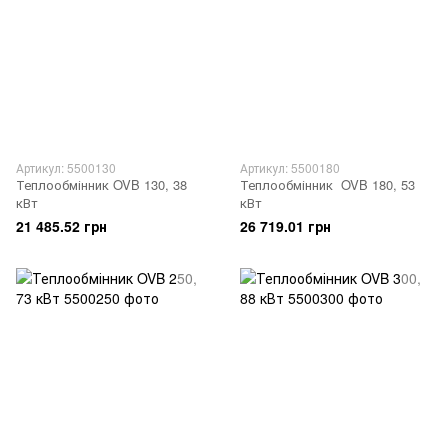
Артикул: 5500130
Артикул: 5500180
Теплообмінник OVB 130, 38
Теплообмінник OVB 180, 53
кВт
кВт
21 485.52 грн
26 719.01 грн