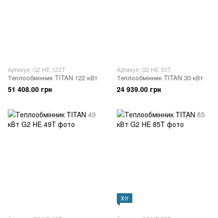
Артикул: G2 HE 122T
Артикул: G2 HE 30T
Теплообмінник TITAN 122 кВт
Теплообмінник TITAN 30 кВт
51 408.00 грн
24 939.00 грн
Хіт