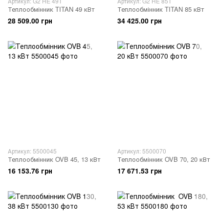
Артикул: G2 HE 49T
Артикул: G2 HE 85T
Теплообмінник TITAN 49 кВт
Теплообмінник TITAN 85 кВт
28 509.00 грн
34 425.00 грн
Артикул: 5500045
Артикул: 5500070
Теплообмінник OVB 45, 13 кВт
Теплообмінник OVB 70, 20 кВт
16 153.76 грн
17 671.53 грн