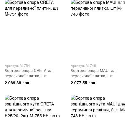
Артикул: M-754
Артикул: M-746
Бортова опора CRETA для
Бортова опора MAUI для
переливної плитки, шт
переливної плитки, шт
2 089.38 грн
2 077.55 грн