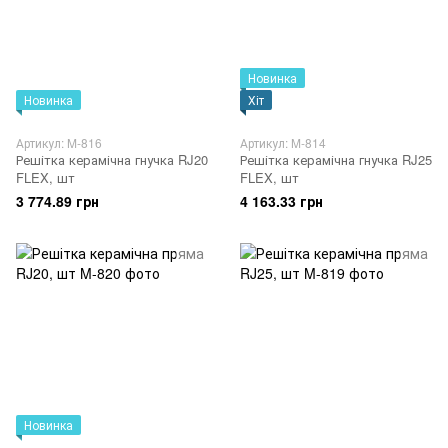
Новинка
Новинка
Хіт
Артикул: M-816
Артикул: M-814
Решітка керамічна гнучка RJ20
Решітка керамічна гнучка RJ25
FLEX, шт
FLEX, шт
3 774.89 грн
4 163.33 грн
Новинка