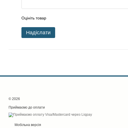
Оцініть товар
Надіслати
© 2026
Приймаємо до оплати
Мобільна версія