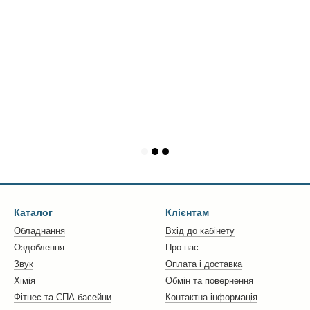
Каталог
Клієнтам
Обладнання
Вхід до кабінету
Оздоблення
Про нас
Звук
Оплата і доставка
Хімія
Обмін та повернення
Фітнес та СПА басейни
Контактна інформація