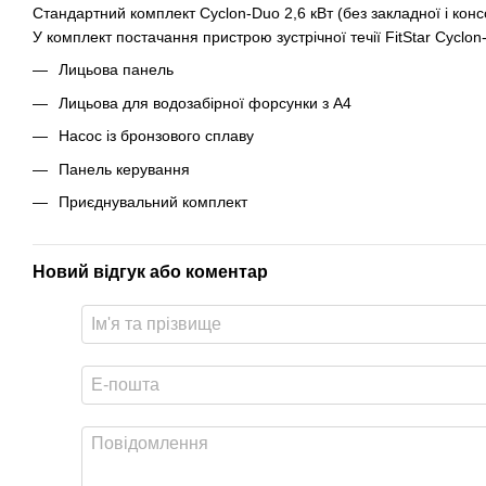
Стандартний комплект Cyclon-Duo 2,6 кВт (без закладної і консо
У комплект постачання пристрою зустрічної течії FitStar Cyclon
Лицьова панель
Лицьова для водозабірної форсунки з А4
Насос із бронзового сплаву
Панель керування
Приєднувальний комплект
Новий відгук або коментар