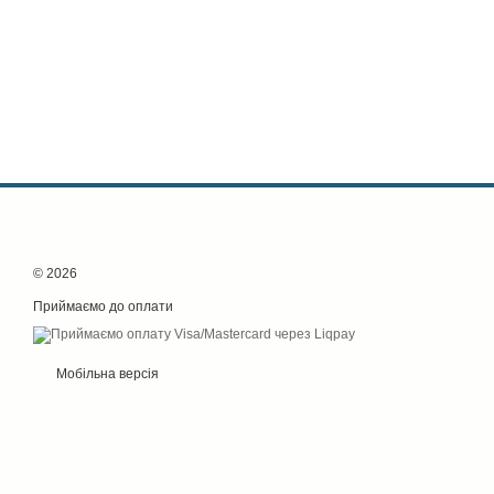
© 2026
Приймаємо до оплати
Мобільна версія