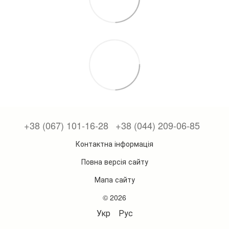
+38 (067) 101-16-28
+38 (044) 209-06-85
Контактна інформація
Повна версія сайту
Мапа сайту
© 2026
Укр
Рус