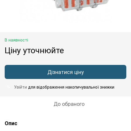
В наявності
Ціну уточнюйте
Дізнатися ціну
Увійти
для відображення накопичувальної знижки
%
До обраного
Опис