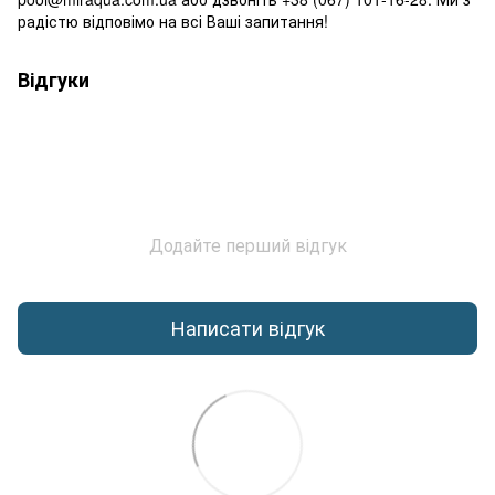
радістю відповімо на всі Ваші запитання!
Відгуки
Додайте перший відгук
Написати відгук