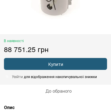
В наявності
88 751.25 грн
Купити
Увійти
для відображення накопичувальної знижки
%
До обраного
Опис