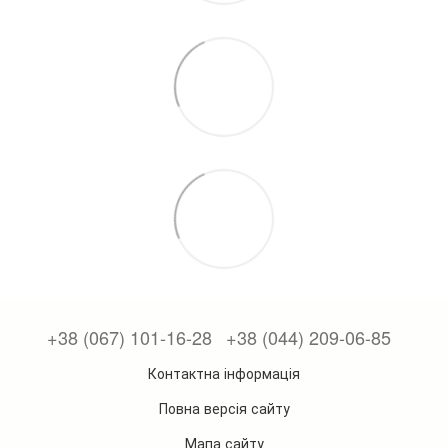
+38 (067) 101-16-28
+38 (044) 209-06-85
Контактна інформація
Повна версія сайту
Мапа сайту