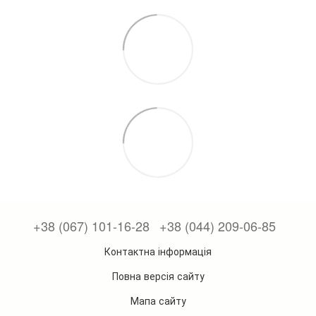
+38 (067) 101-16-28
+38 (044) 209-06-85
Контактна інформація
Повна версія сайту
Мапа сайту