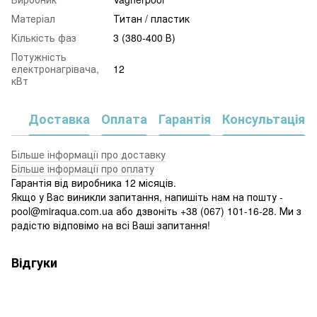
Матеріал
Титан / пластик
Кількість фаз
3 (380-400 В)
Потужність
електронагрівача,
12
кВт
Доставка
Оплата
Гарантія
Консультація
Більше інформації про доставку
Більше інформації про оплату
Гарантія від виробника 12 місяців.
Якщо у Вас виникли запитання, напишіть нам на пошту -
pool@miraqua.com.ua або дзвоніть +38 (067) 101-16-28. Ми з
радістю відповімо на всі Ваші запитання!
Відгуки