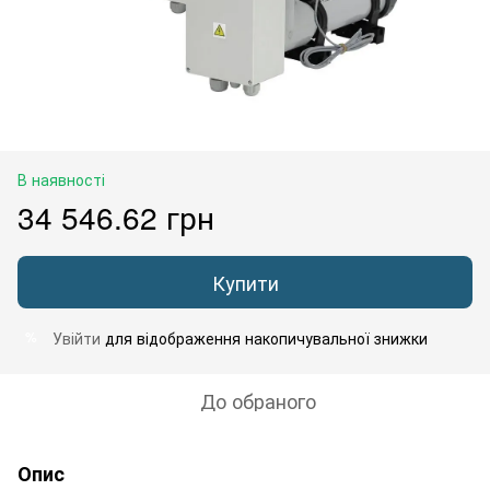
В наявності
34 546.62 грн
Купити
Увійти
для відображення накопичувальної знижки
%
До обраного
Опис