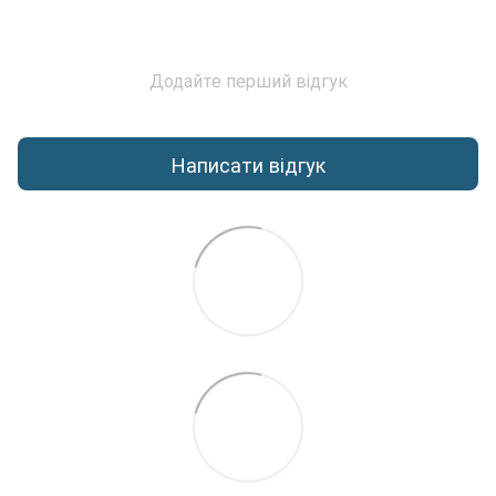
Додайте перший відгук
Написати відгук