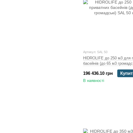
Артикул: SAL 50
HIDROLIFE до 250 м3 для 
басейнів (до 65 м3 громадс
196 436.10 грн
Купит
В наявності