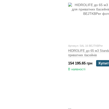
Артикул: SAL 16 BEJTKBPer
HIDROLIFE до 65 м3 Stand
приватних басейнів
154 195.65 грн
Купит
В наявності