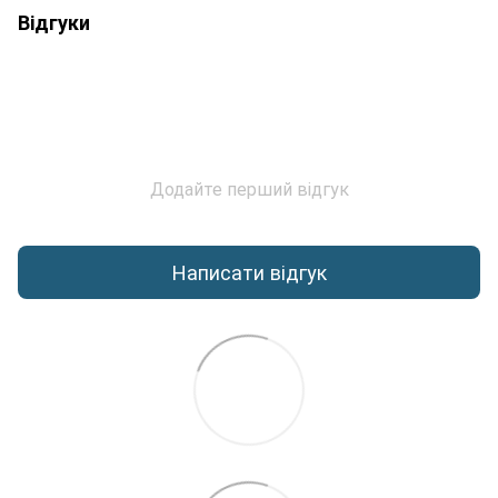
Відгуки
Додайте перший відгук
Написати відгук