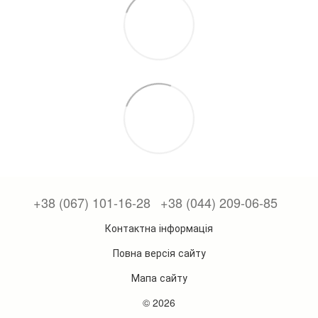
+38 (067) 101-16-28
+38 (044) 209-06-85
Контактна інформація
Повна версія сайту
Мапа сайту
© 2026