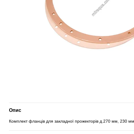
Опис
Комплект фланців для закладної прожекторів д.270 мм, 230 мм