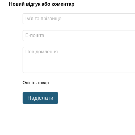
Новий відгук або коментар
Оцініть товар
Надіслати