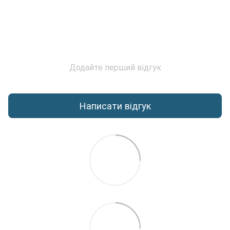
Додайте перший відгук
Написати відгук