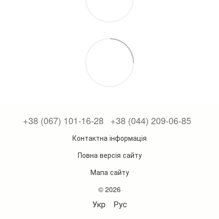
+38 (067) 101-16-28
+38 (044) 209-06-85
Контактна інформація
Повна версія сайту
Мапа сайту
© 2026
Укр
Рус