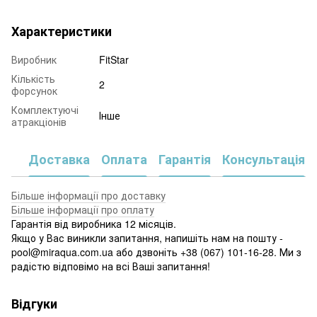
Характеристики
Виробник
FitStar
Кількість
2
форсунок
Комплектуючі
Інше
атракціонів
Доставка
Оплата
Гарантія
Консультація
Більше інформації про доставку
Більше інформації про оплату
Гарантія від виробника 12 місяців.
Якщо у Вас виникли запитання, напишіть нам на пошту -
pool@miraqua.com.ua або дзвоніть +38 (067) 101-16-28. Ми з
радістю відповімо на всі Ваші запитання!
Відгуки