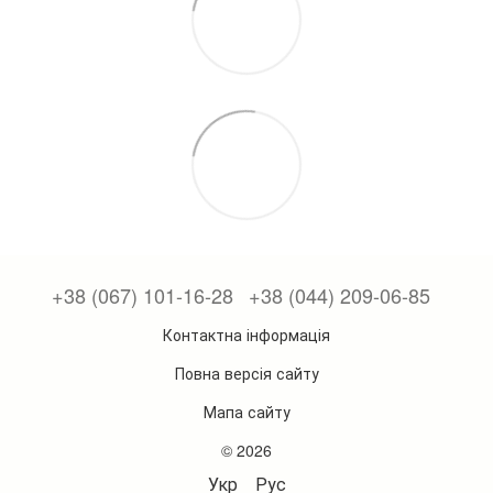
+38 (067) 101-16-28
+38 (044) 209-06-85
Контактна інформація
Повна версія сайту
Мапа сайту
© 2026
Укр
Рус