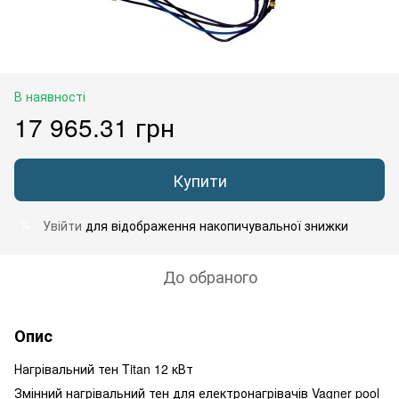
В наявності
17 965.31 грн
Купити
Увійти
для відображення накопичувальної знижки
%
До обраного
Опис
Нагрівальний тен Titan 12 кВт
Змінний нагрівальний тен для електронагрівачів Vagner pool