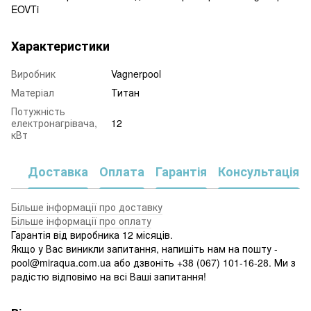
EOVTi
Характеристики
Виробник
Vagnerpool
Матеріал
Титан
Потужність
електронагрівача,
12
кВт
Доставка
Оплата
Гарантія
Консультація
Більше інформації про доставку
Більше інформації про оплату
Гарантія від виробника 12 місяців.
Якщо у Вас виникли запитання, напишіть нам на пошту -
pool@miraqua.com.ua або дзвоніть +38 (067) 101-16-28. Ми з
радістю відповімо на всі Ваші запитання!