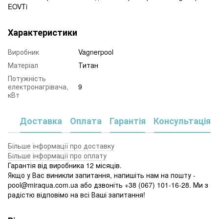
EOVTi
Характеристики
Виробник
Vagnerpool
Матеріал
Титан
Потужність
електронагрівача,
9
кВт
Доставка
Оплата
Гарантія
Консультація
Більше інформації про доставку
Більше інформації про оплату
Гарантія від виробника 12 місяців.
Якщо у Вас виникли запитання, напишіть нам на пошту -
pool@miraqua.com.ua або дзвоніть +38 (067) 101-16-28. Ми з
радістю відповімо на всі Ваші запитання!