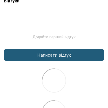
Відгуки
Додайте перший відгук
Написати відгук