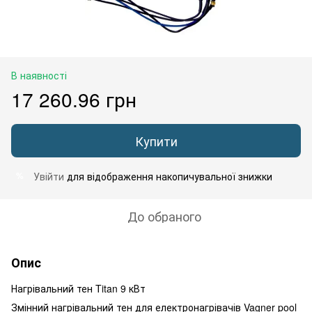
В наявності
17 260.96 грн
Купити
Увійти
для відображення накопичувальної знижки
%
До обраного
Опис
Нагрівальний тен Titan 9 кВт
Змінний нагрівальний тен для електронагрівачів Vagner pool