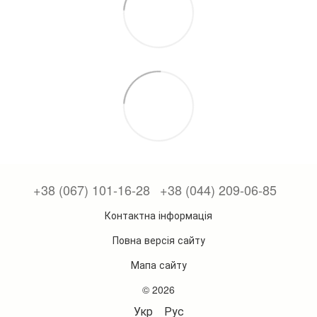
+38 (067) 101-16-28
+38 (044) 209-06-85
Контактна інформація
Повна версія сайту
Мапа сайту
© 2026
Укр
Рус