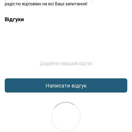
радістю відповімо на всі Ваші запитання!
Відгуки
Додайте перший відгук
Написати відгук