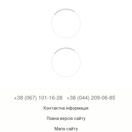
+38 (067) 101-16-28
+38 (044) 209-06-85
Контактна інформація
Повна версія сайту
Мапа сайту