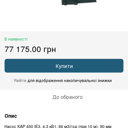
В наявності
77 175.00 грн
Купити
Увійти
для відображення накопичувальної знижки
%
До обраного
Опис
Насос KAP 450 IE3, 4,3 кВт, 66 м3/год (при 10 м), 90 мм