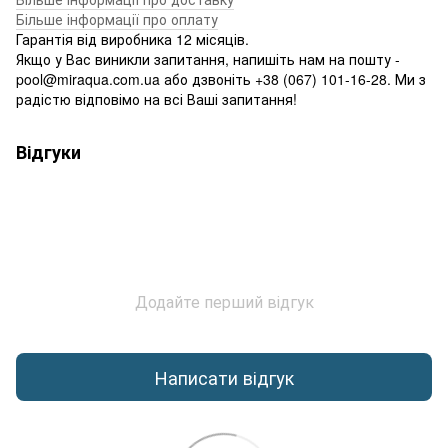
Більше інформації про оплату
Гарантія від виробника 12 місяців.
Якщо у Вас виникли запитання, напишіть нам на пошту -
pool@miraqua.com.ua або дзвоніть +38 (067) 101-16-28. Ми з
радістю відповімо на всі Ваші запитання!
Відгуки
Додайте перший відгук
Написати відгук