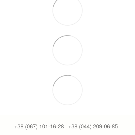
+38 (067) 101-16-28
+38 (044) 209-06-85