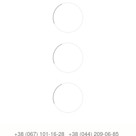
+38 (067) 101-16-28
+38 (044) 209-06-85