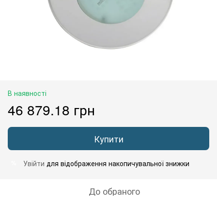
В наявності
46 879.18 грн
Купити
Увійти
для відображення накопичувальної знижки
%
До обраного