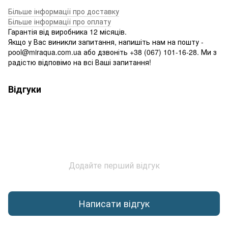
Більше інформації про доставку
Більше інформації про оплату
Гарантія від виробника 12 місяців.
Якщо у Вас виникли запитання, напишіть нам на пошту -
pool@miraqua.com.ua або дзвоніть +38 (067) 101-16-28. Ми з
радістю відповімо на всі Ваші запитання!
Відгуки
Додайте перший відгук
Написати відгук