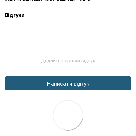
Відгуки
Додайте перший відгук
Написати відгук