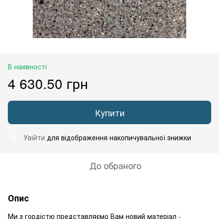
В наявності
4 630.50 грн
Купити
Увійти
для відображення накопичувальної знижки
%
До обраного
Опис
Ми з гордістю представляємо Вам новий матеріал -