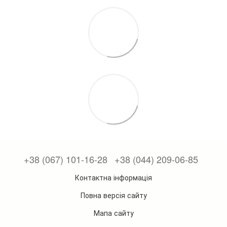
+38 (067) 101-16-28
+38 (044) 209-06-85
Контактна інформація
Повна версія сайту
Мапа сайту