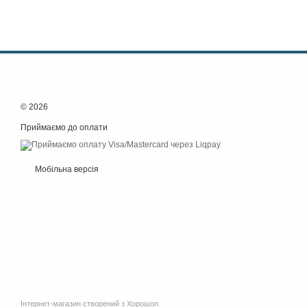
© 2026
Приймаємо до оплати
Мобільна версія
Інтернет-магазин створений з Хорошоп