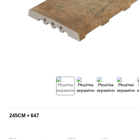
245CM + 647