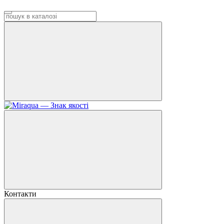
Контакти