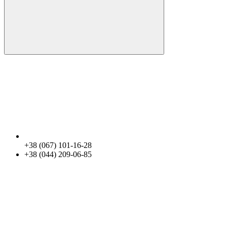
+38 (067) 101-16-28
+38 (044) 209-06-85