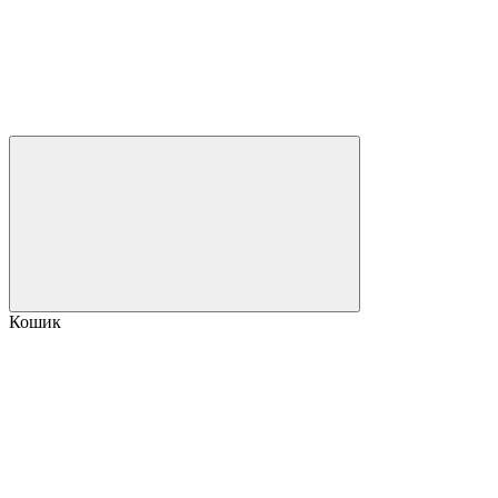
Кошик