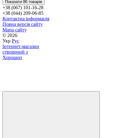
Показати 86 товарів
+38 (067) 101-16-28
+38 (044) 209-06-85
Контактна інформація
Повна версія сайту
Мапа сайту
© 2026
Укр
Рус
Інтернет-магазин
створений з
Хорошоп