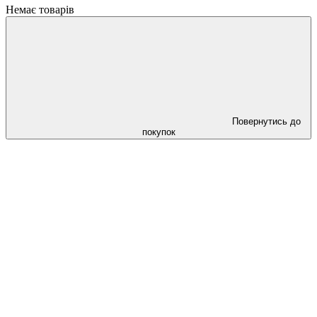
Немає товарів
Повернутись до
покупок