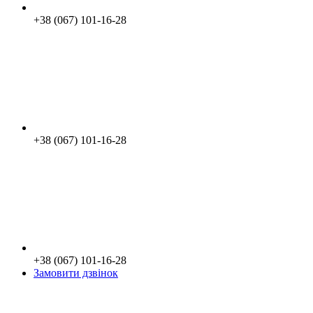
+38 (067) 101-16-28
+38 (067) 101-16-28
+38 (067) 101-16-28
Замовити дзвінок