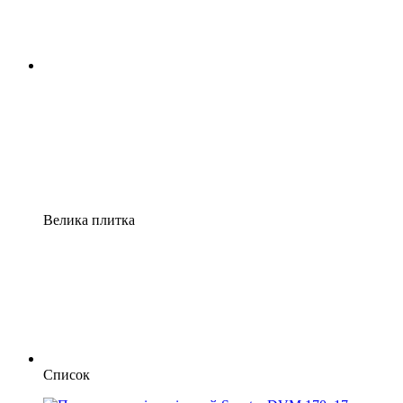
Велика плитка
Список