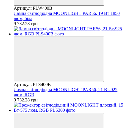
Артикул: PLW400B
Лампа світлодіодна MOONLIGHT PAR56, 19 Вт-1850
люм, біла
9 732.28 грн
Артикул: PLS400B
Лампа світлодіодна MOONLIGHT PAR56, 21 Вт-925
люм, RGB
9 732.28 грн