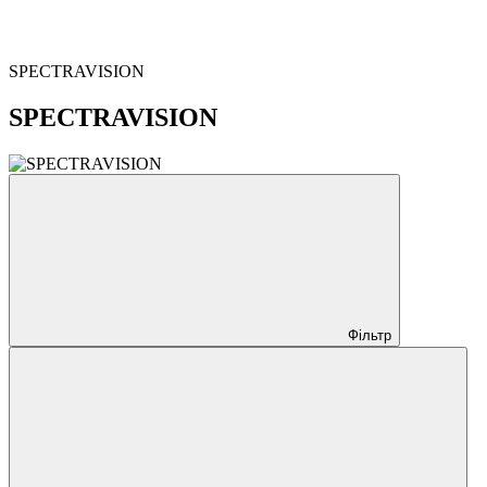
SPECTRAVISION
SPECTRAVISION
Фільтр