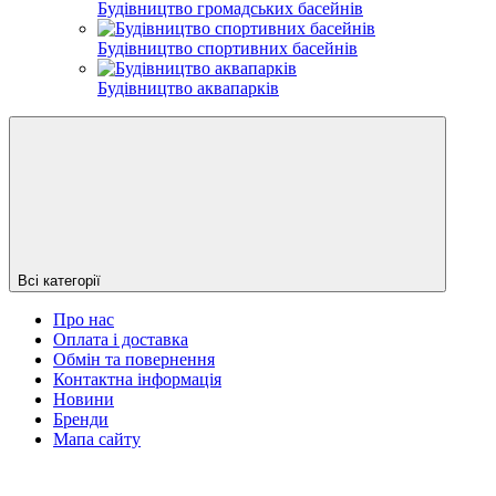
Будівництво громадських басейнів
Будівництво спортивних басейнів
Будівництво аквапарків
Всі категорії
Про нас
Оплата і доставка
Обмін та повернення
Контактна інформація
Новини
Бренди
Мапа сайту