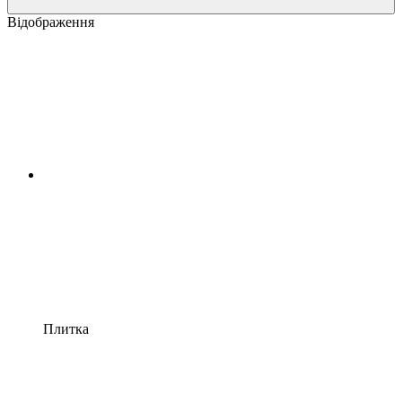
Відображення
Плитка