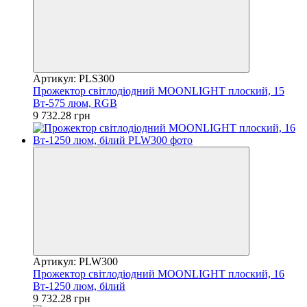
Артикул: PLS300
Прожектор світлодіодний MOONLIGHT плоский, 15
Вт-575 люм, RGB
9 732.28 грн
Артикул: PLW300
Прожектор світлодіодний MOONLIGHT плоский, 16
Вт-1250 люм, білий
9 732.28 грн