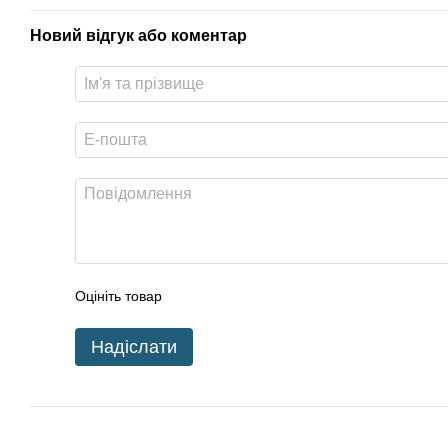
Новий відгук або коментар
Оцініть товар
Надіслати