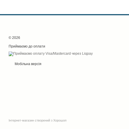
© 2026
Приймаємо до оплати
Мобільна версія
Інтернет-магазин створений з Хорошоп