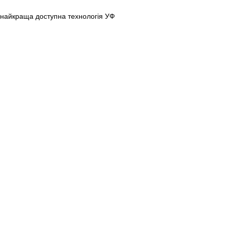
айкраща доступна технологія УФ