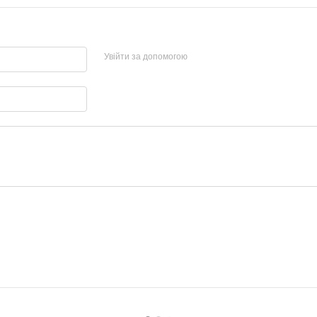
Увійти за допомогою