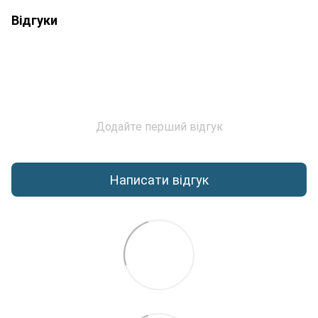
Відгуки
Додайте перший відгук
Написати відгук