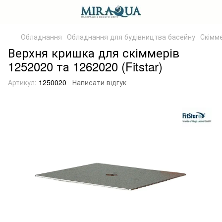
Обладнання
Обладнання для будівництва басейну
Скімм
Верхня кришка для скіммерів
1252020 та 1262020 (Fitstar)
Артикул:
1250020
Написати відгук