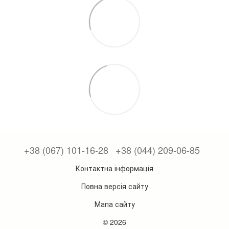
+38 (067) 101-16-28
+38 (044) 209-06-85
Контактна інформація
Повна версія сайту
Мапа сайту
© 2026