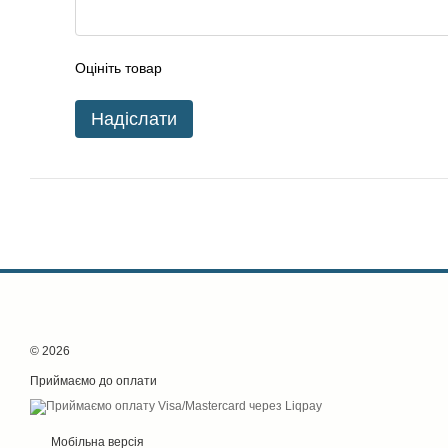
Оцініть товар
Надіслати
© 2026
Приймаємо до оплати
Мобільна версія