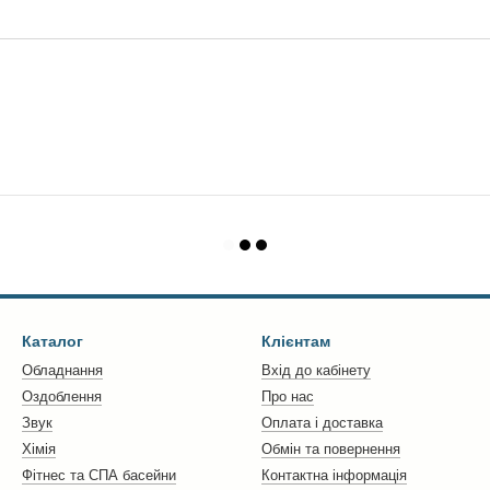
Каталог
Клієнтам
Обладнання
Вхід до кабінету
Оздоблення
Про нас
Звук
Оплата і доставка
Хімія
Обмін та повернення
Фітнес та СПА басейни
Контактна інформація