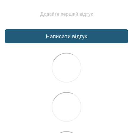
Додайте перший відгук
Написати відгук