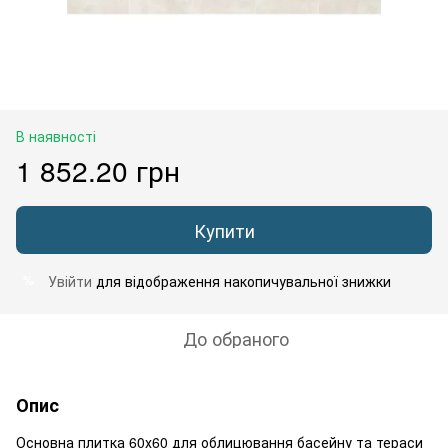
В наявності
1 852.20 грн
Купити
Увійти
для відображення накопичувальної знижки
%
До обраного
Опис
Основна плитка 60х60 для облицювання басейну та тераси