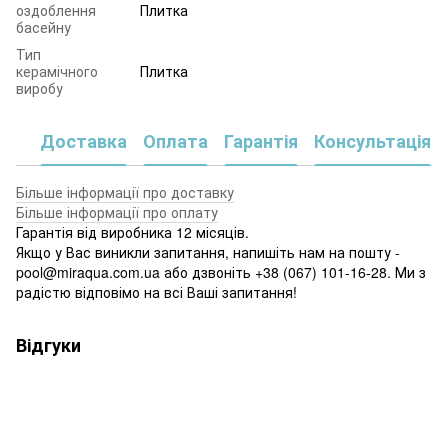
оздоблення
Плитка
басейну
Тип
керамічного
Плитка
виробу
Доставка
Оплата
Гарантія
Консультація
Більше інформації про доставку
Більше інформації про оплату
Гарантія від виробника 12 місяців.
Якщо у Вас виникли запитання, напишіть нам на пошту -
pool@miraqua.com.ua або дзвоніть +38 (067) 101-16-28. Ми з
радістю відповімо на всі Ваші запитання!
Відгуки