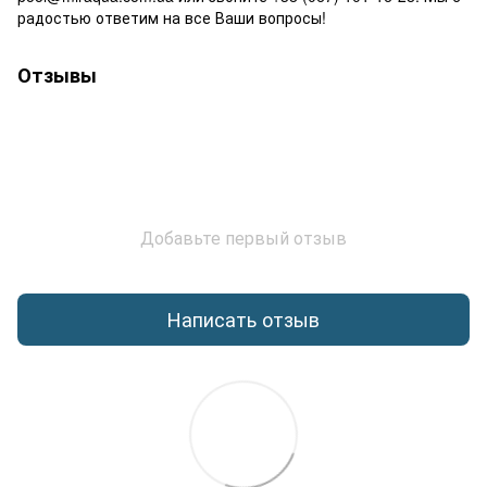
радостью ответим на все Ваши вопросы!
Отзывы
Добавьте первый отзыв
Написать отзыв