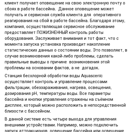
клиент получает оповещение на свою электронную почту о
сбоях в работе бассейна. Данное оповещение может
получать и сервисная служба клиента для оперативного
реагирования на сбой в работе бассейна. Благодаря этому,
компания, осуществляющая сервисное обслуживание
предоставляет ПОЖИЗНЕННЫЙ контроль работы
оборудования. Заслуживает внимания и тот факт, что с
момента запуска установка производит накопление
статистических данных о состоянии воды. Это позволяет, в
случае возникновения какой-либо проблемы, сделать
правильные выводы о причине возникновения этой
проблемы на основании фактов, а не догадок.
Станция бесхлорной обработки воды Aquascenic
осуществляет контроль и управление процессами
фильтрации, обеззараживания, нагрева, освещения,
дозирования рН, температуры воды. Все параметры
бассейна и кнопки управления отражены на съёмном
дисплее, который можно расположить в непосредственной
близости с бассейном.
В данной системе есть четыре выхода для управления
внешними устройствами. Например, можно подключить
запуск аттракционов, освещение бассейна или освещение