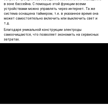
в зоне бассейна. С помощью этой функции всеми
устройствами можно управлять через интернет. Та же
система оснащена таймером, т.е. в указанное время она
может самостоятельно включить или выключить свет и
т.д.
Благодаря уникальной конструкции электроды
самоочищаются, что позволяет экономить на сервисных
затратах.