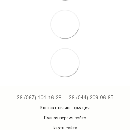
+38 (067) 101-16-28
+38 (044) 209-06-85
Контактная информация
Полная версия сайта
Карта сайта