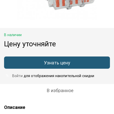
В наличии
Цену уточняйте
Узнать цену
Войти
для отображения накопительной скидки
%
В избранное
Описание