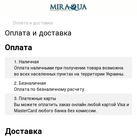
Оплата и доставка
Оплата и доставка
Оплата
1. Наличная
Оплата наличными при получении товара возможна
во всех населенных пунктах на территории Украины.
2. Безналичная
Оплата по безналичному расчету.
3. Платежные карты
Вы можете оплатить заказ онлайн любой картой Visa и
MasterCard любого банка без комиссии.
Доставка