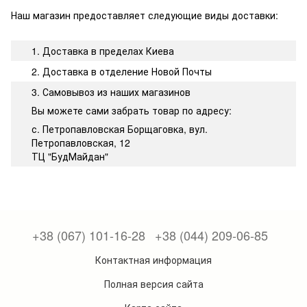
Наш магазин предоставляет следующие виды доставки:
1. Доставка в пределах Киева
2. Доставка в отделение Новой Почты
3. Самовывоз из наших магазинов
Вы можете сами забрать товар по адресу:
с. Петропавловская Борщаговка, вул.
Петропавловская, 12
ТЦ "БудМайдан"
+38 (067) 101-16-28
+38 (044) 209-06-85
Контактная информация
Полная версия сайта