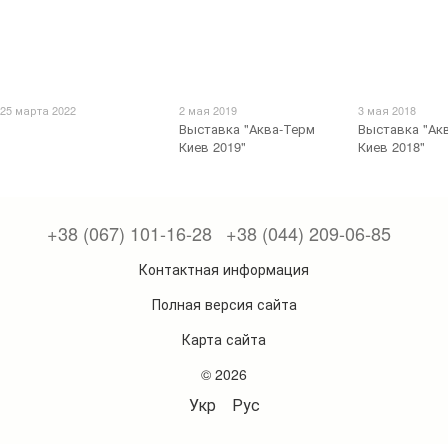
25 марта 2022
2 мая 2019
3 мая 2018
Выставка "Аква-Терм
Выставка "Ак
Киев 2019"
Киев 2018"
+38 (067) 101-16-28
+38 (044) 209-06-85
Контактная информация
Полная версия сайта
Карта сайта
© 2026
Укр
Рус