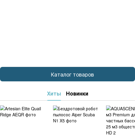
Каталог товаров
Хиты
Новинки