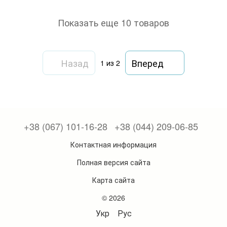
Показать еще 10 товаров
Назад
Вперед
1
из 2
+38 (067) 101-16-28
+38 (044) 209-06-85
Контактная информация
Полная версия сайта
Карта сайта
© 2026
Укр
Рус