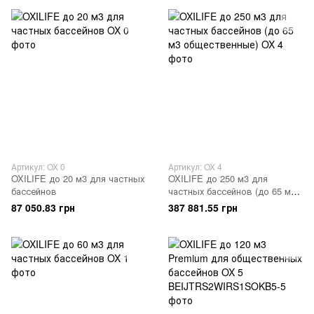
Артикул: OX 0
Артикул: OX 4
OXILIFE до 20 м3 для частных
OXILIFE до 250 м3 для
бассейнов
частных бассейнов (до 65 м3
общественные)
87 050.83 грн
387 881.55 грн