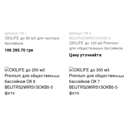
Артикул: OX 1
Артикул: OX 5
OXILIFE до 60 м3 для частных
BEIJTRS2WIRS1SOKB5-5
OXILIFE до 120 м3 Premium
бассейнов
для общественных бассейнов
106 295.70 грн
Цену уточняйте