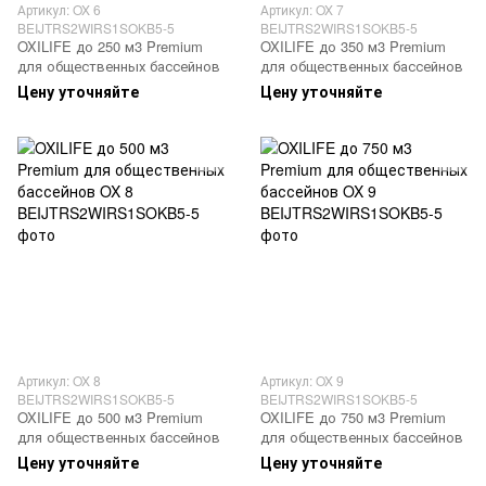
Артикул: OX 6
Артикул: OX 7
BEIJTRS2WIRS1SOKB5-5
BEIJTRS2WIRS1SOKB5-5
OXILIFE до 250 м3 Premium
OXILIFE до 350 м3 Premium
для общественных бассейнов
для общественных бассейнов
Цену уточняйте
Цену уточняйте
Артикул: OX 8
Артикул: OX 9
BEIJTRS2WIRS1SOKB5-5
BEIJTRS2WIRS1SOKB5-5
OXILIFE до 500 м3 Premium
OXILIFE до 750 м3 Premium
для общественных бассейнов
для общественных бассейнов
Цену уточняйте
Цену уточняйте