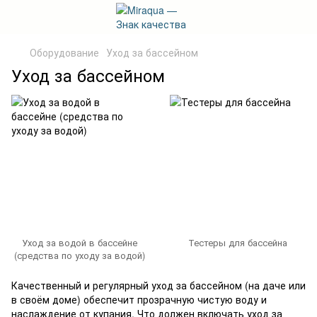
Оборудование
Уход за бассейном
Уход за бассейном
Уход за водой в бассейне
Тестеры для бассейна
(средства по уходу за водой)
Качественный и регулярный уход за бассейном (на даче или
в своём доме) обеспечит прозрачную чистую воду и
наслаждение от купания. Что должен включать уход за