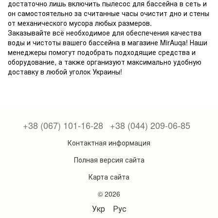
достаточно лишь включить пылесос для бассейна в сеть и
он самостоятельно за считанные часы очистит дно и стены
от механического мусора любых размеров.
Заказывайте всё необходимое для обеспечения качества
воды и чистоты вашего бассейна в магазине MirAuqa! Наши
менеджеры помогут подобрать подходящие средства и
оборудование, а также организуют максимально удобную
доставку в любой уголок Украины!
+38 (067) 101-16-28
+38 (044) 209-06-85
Контактная информация
Полная версия сайта
Карта сайта
© 2026
Укр
Рус