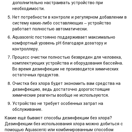
дополнительно настраивать устройство при
необходимости.
Нет потребности в контроле и регулярном добавлении в
систему каких-либо составляющих – устройство
работает полностью автоматически.
Aquascenic постоянно поддерживает максимально
комфортный уровень pH благодаря дозатору и
контроллеру.
Процесс очистки полностью безвреден для человека,
комплектующих устройства и оборудования бассейна.
Во время дезинфекции не производится химических
остаточных продуктов.
Очистка без хлора будет экономить вам средства на
дезинфекцию, ведь достаточно дорогостоящие
химические реагенты вообще не используются.
Устройство не требует особенных затрат на
обслуживание.
Какие ещё бывают способы дезинфекции без хлора?
Дезинфекции без использования хлора можно добиться с
помощью Aquascenic или комбинированным способом