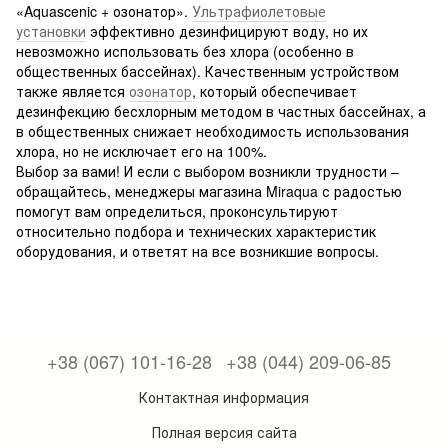
«Aquascenic + озонатор».
Ультрафиолетовые
установки
эффективно дезинфицируют воду, но их
невозможно использовать без хлора (особенно в
общественных бассейнах). Качественным устройством
также является
озонатор
, который обеспечивает
дезинфекцию бесхлорным методом в частных бассейнах, а
в общественных снижает необходимость использования
хлора, но не исключает его на 100%.
Выбор за вами! И если с выбором возникли трудности –
обращайтесь, менеджеры магазина Miraqua с радостью
помогут вам определиться, проконсультируют
относительно подбора и технических характеристик
оборудования, и ответят на все возникшие вопросы.
+38 (067) 101-16-28
+38 (044) 209-06-85
Контактная информация
Полная версия сайта