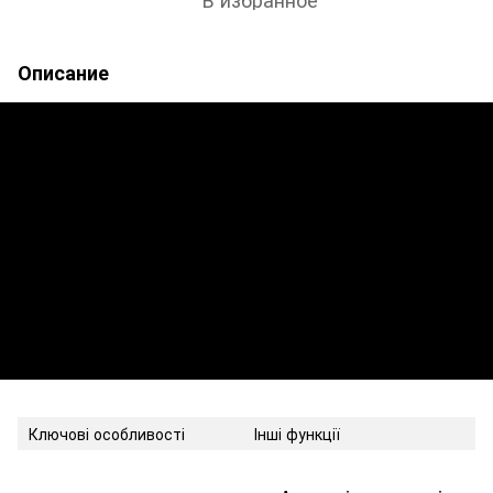
Описание
Ключові особливості
Інші функції