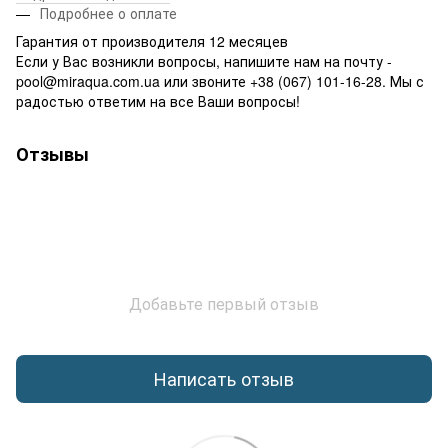
Подробнее о оплате
Гарантия от производителя 12 месяцев
Если у Вас возникли вопросы, напишите нам на почту -
pool@miraqua.com.ua или звоните +38 (067) 101-16-28. Мы с
радостью ответим на все Ваши вопросы!
Отзывы
Добавьте первый отзыв
Написать отзыв