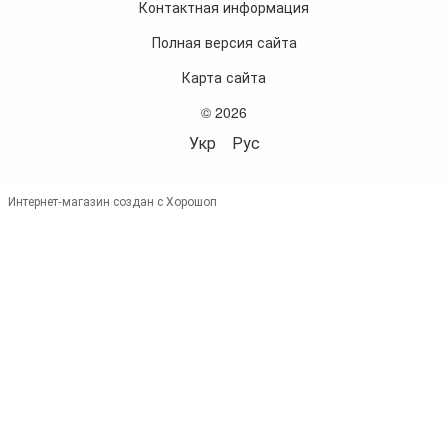
Контактная информация
Полная версия сайта
Карта сайта
© 2026
Укр
Рус
Интернет-магазин создан с Хорошоп