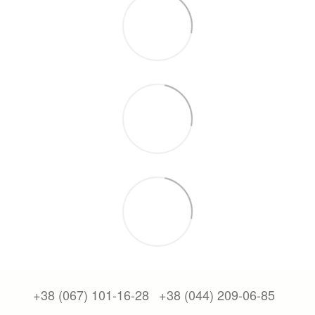
+38 (067) 101-16-28
+38 (044) 209-06-85