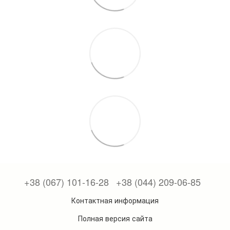
+38 (067) 101-16-28
+38 (044) 209-06-85
Контактная информация
Полная версия сайта