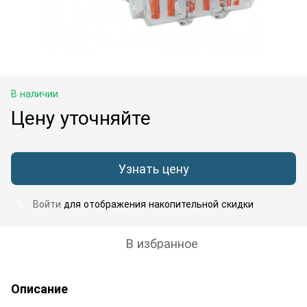
В наличии
Цену уточняйте
Узнать цену
Войти
для отображения накопительной скидки
%
В избранное
Описание