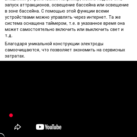
запуск аттракционов, освещение бассейна или освещение
в зоне бассейна. С помощью этой функции всеми
устройствами можно управлять через интернет. Та же
система оснащена таймером, т.е. в указанное время она
может самостоятельно включить или выключить свет и
т.д.
Благодаря уникальной конструкции электроды
самоочищаются, что позволяет экономить на сервисных
затратах.