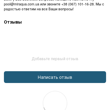
pool@miraqua.com.ua или звоните +38 (067) 101-16-28. Мы с
радостью ответим на все Ваши вопросы!
Отзывы
Добавьте первый отзыв
Написать отзыв