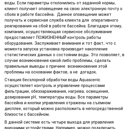
воды. Если параметры отклонились от заданной нормы,
клиент получает оповещение на свою электронную почту о
сбоях в работе бассейна. Данное оповещение может
получать и сервисная служба клиента для оперативного
реагирования на сбой в работе бассейна. Благодаря этому,
компания, осуществляющая сервисное обслуживание
предоставляет ПОЖИЗНЕННЫЙ контроль работы
оборудования. Заслуживает внимания и тот факт, что с
момента запуска установка производит накопление
статистических данных о состоянии воды. Это позволяет, в
случае возникновения какой-либо проблемы, сделать
правильные выводы о причине возникновения этой
проблемы на основании фактов, а не догадок.
Станция бесхлорной обработки воды Aquascenic
осуществляет контроль и управление процессами
фильтрации, обеззараживания, нагрева, освещения,
дозирования рН, температуры воды. Все параметры
бассейна и кнопки управления отражены на съёмном
дисплее, который можно расположить в непосредственной
близости с бассейном.
В данной системе есть четыре выхода для управления
внешними устройствами. Например, можно подключить