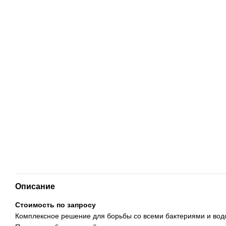
Описание
Стоимость по запросу
Комплексное решение для борьбы со всеми бактериями и водор