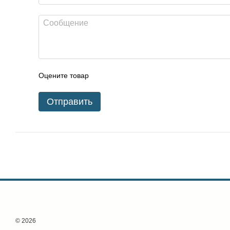
Оцените товар
Отправить
© 2026