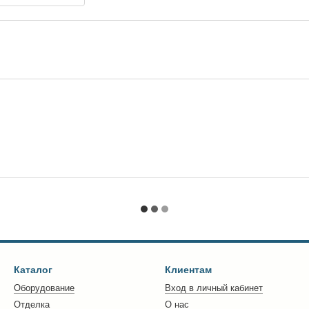
Каталог
Клиентам
Оборудование
Вход в личный кабинет
Отделка
О нас