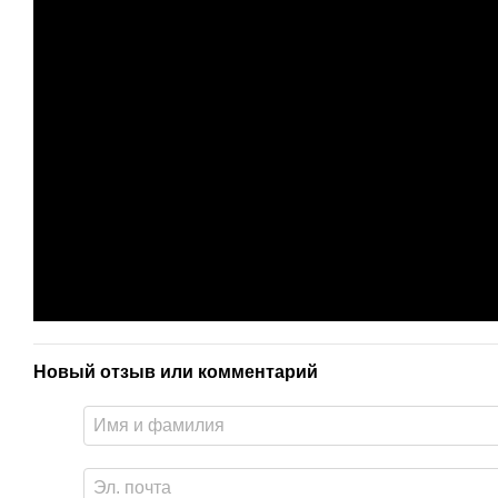
Новый отзыв или комментарий