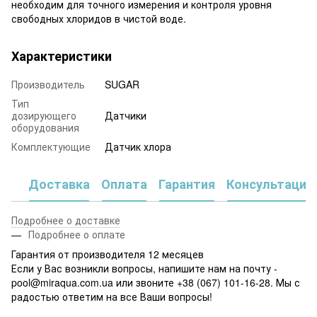
необходим для точного измерения и контроля уровня
свободных хлоридов в чистой воде.
Характеристики
Производитель
SUGAR
Тип
дозирующего
Датчики
оборудования
Комплектующие
Датчик хлора
Доставка
Оплата
Гарантия
Консультация
Подробнее о доставке
Подробнее о оплате
Гарантия от производителя 12 месяцев
Если у Вас возникли вопросы, напишите нам на почту -
pool@miraqua.com.ua или звоните +38 (067) 101-16-28. Мы с
радостью ответим на все Ваши вопросы!