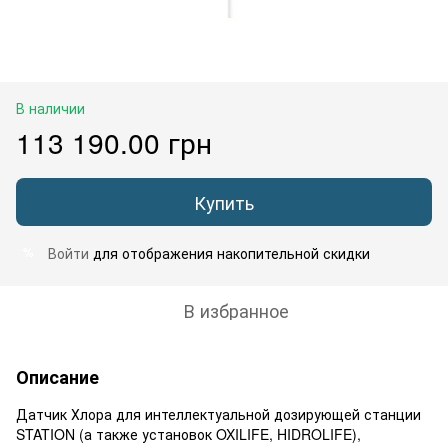
В наличии
113 190.00 грн
Купить
Войти
для отображения накопительной скидки
%
В избранное
Описание
Датчик Хлора для интеллектуальной дозирующей станции
STATION (а также установок OXILIFE, HIDROLIFE),