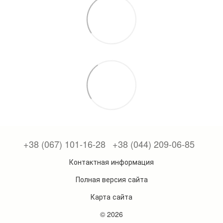
+38 (067) 101-16-28
+38 (044) 209-06-85
Контактная информация
Полная версия сайта
Карта сайта
© 2026