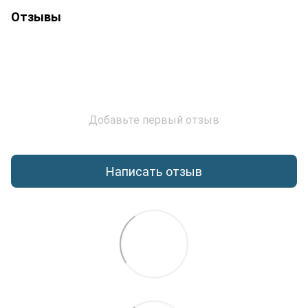
Отзывы
Добавьте первый отзыв
Написать отзыв