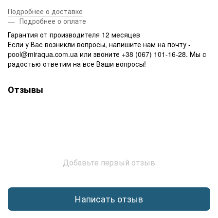
Подробнее о доставке
Подробнее о оплате
Гарантия от производителя 12 месяцев
Если у Вас возникли вопросы, напишите нам на почту -
pool@miraqua.com.ua или звоните +38 (067) 101-16-28. Мы с
радостью ответим на все Ваши вопросы!
Отзывы
Добавьте первый отзыв
Написать отзыв