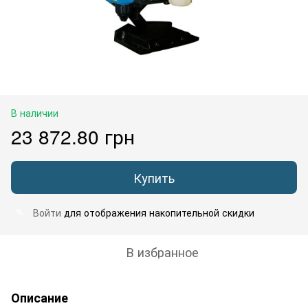
В наличии
23 872.80 грн
Купить
Войти
для отображения накопительной скидки
%
В избранное
Описание