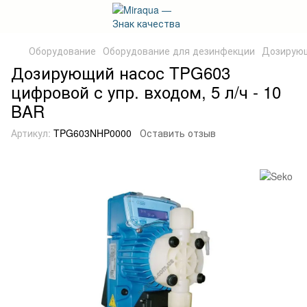
Оборудование
Оборудование для дезинфекции
Дозирующ
Дозирующий насос TPG603
цифровой с упр. входом, 5 л/ч - 10
BAR
Артикул:
TPG603NHP0000
Оставить отзыв