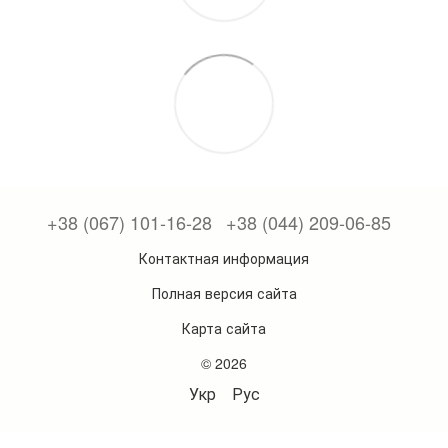
+38 (067) 101-16-28
+38 (044) 209-06-85
Контактная информация
Полная версия сайта
Карта сайта
© 2026
Укр
Рус