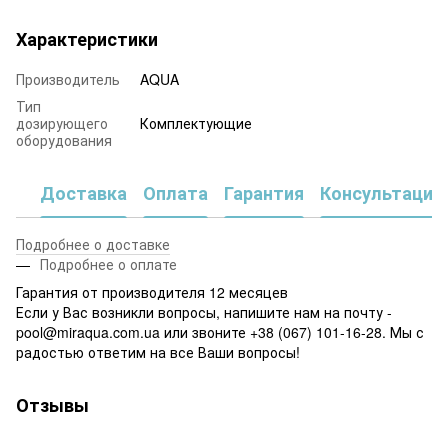
Характеристики
Производитель
AQUA
Тип
дозирующего
Комплектующие
оборудования
Доставка
Оплата
Гарантия
Консультация
Подробнее о доставке
Подробнее о оплате
Гарантия от производителя 12 месяцев
Если у Вас возникли вопросы, напишите нам на почту -
pool@miraqua.com.ua или звоните +38 (067) 101-16-28. Мы с
радостью ответим на все Ваши вопросы!
Отзывы