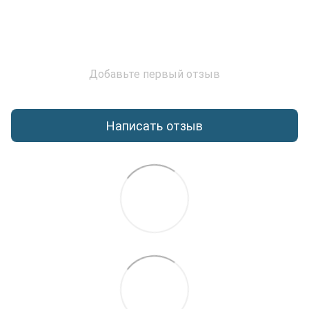
Добавьте первый отзыв
Написать отзыв