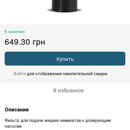
В наличии
649.30 грн
Купить
Войти
для отображения накопительной скидки
%
В избранное
Описание
Фильтр для подачи жидких химикатов к дозирующим
насосам