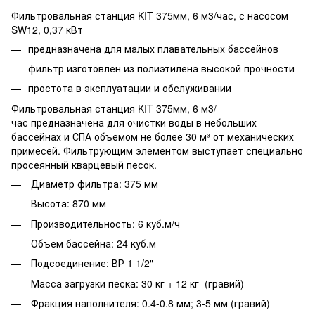
Фильтровальная станция KIT 375мм, 6 м3/час, с насосом
SW12, 0,37 кВт
предназначена для малых плавательных бассейнов
фильтр изготовлен из полиэтилена высокой прочности
простота в эксплуатации и обслуживании
Фильтровальная станция KIT 375мм, 6 м3/
час предназначена для очистки воды в небольших
бассейнах и СПА объемом не более 30 м³ от механических
примесей. Фильтрующим элементом выступает специально
просеянный кварцевый песок.
Диаметр фильтра: 375 мм
Высота: 870 мм
Производительность: 6 куб.м/ч
Объем бассейна: 24 куб.м
Подсоединение: ВР 1 1/2"
Масса загрузки песка: 30 кг + 12 кг (гравий)
Фракция наполнителя: 0.4-0.8 мм; 3-5 мм (гравий)