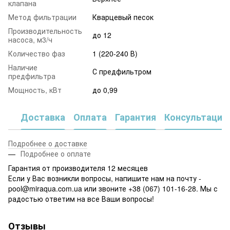
клапана
Метод фильтрации
Кварцевый песок
Производительность
до 12
насоса, м3/ч
Количество фаз
1 (220-240 В)
Наличие
С предфильтром
предфильтра
Мощность, кВт
до 0,99
Доставка
Оплата
Гарантия
Консультация
Подробнее о доставке
Подробнее о оплате
Гарантия от производителя 12 месяцев
Если у Вас возникли вопросы, напишите нам на почту -
pool@miraqua.com.ua или звоните +38 (067) 101-16-28. Мы с
радостью ответим на все Ваши вопросы!
Отзывы