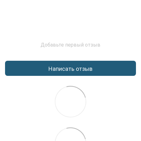
Добавьте первый отзыв
Написать отзыв