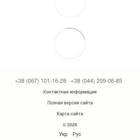
+38 (067) 101-16-28
+38 (044) 209-06-85
Контактная информация
Полная версия сайта
Карта сайта
© 2026
Укр
Рус