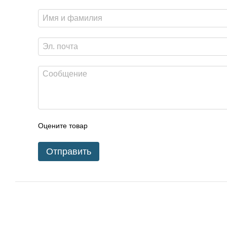
Оцените товар
Отправить