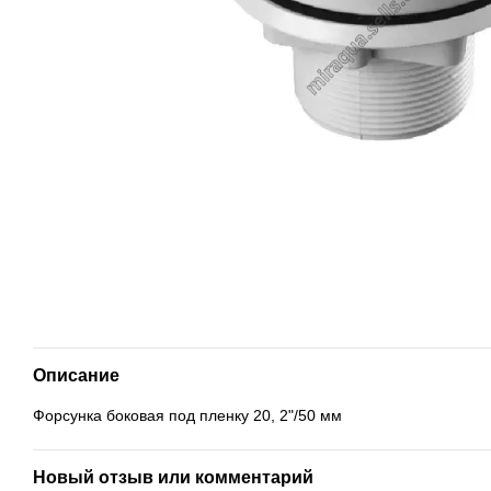
Описание
Форсунка боковая под пленку 20, 2"/50 мм
Новый отзыв или комментарий