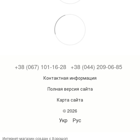
+38 (067) 101-16-28
+38 (044) 209-06-85
Контактная информация
Полная версия сайта
Карта сайта
© 2026
Укр
Рус
Интернет-магазин создан с Хорошоп