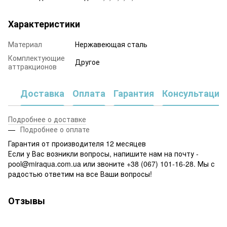
Характеристики
Материал
Нержавеющая сталь
Комплектующие
Другое
аттракционов
Доставка
Оплата
Гарантия
Консультация
Подробнее о доставке
Подробнее о оплате
Гарантия от производителя 12 месяцев
Если у Вас возникли вопросы, напишите нам на почту -
pool@miraqua.com.ua или звоните +38 (067) 101-16-28. Мы с
радостью ответим на все Ваши вопросы!
Отзывы