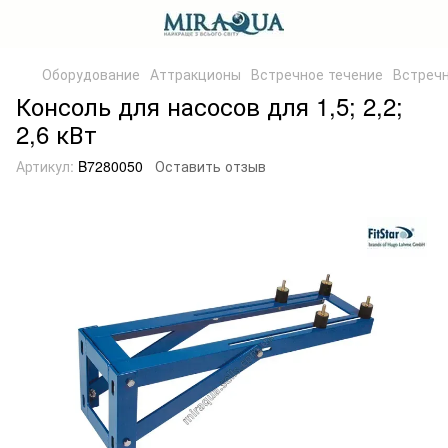
Оборудование
Аттракционы
Встречное течение
Встречн
Консоль для насосов для 1,5; 2,2;
2,6 кВт
Артикул:
B7280050
Оставить отзыв