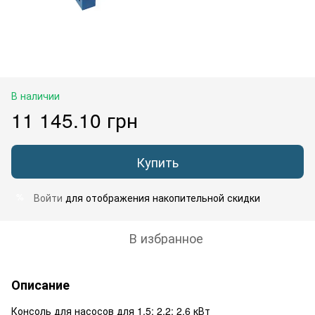
В наличии
11 145.10 грн
Купить
Войти
для отображения накопительной скидки
%
В избранное
Описание
Консоль для насосов для 1,5; 2,2; 2,6 кВт