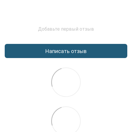
Добавьте первый отзыв
Написать отзыв