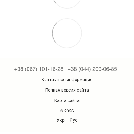
+38 (067) 101-16-28
+38 (044) 209-06-85
Контактная информация
Полная версия сайта
Карта сайта
© 2026
Укр
Рус