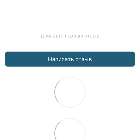
Добавьте первый отзыв
Написать отзыв