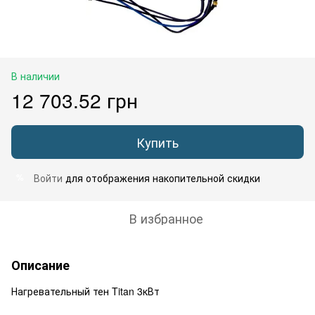
В наличии
12 703.52 грн
Купить
Войти
для отображения накопительной скидки
%
В избранное
Описание
Нагревательный тен Titan 3кВт