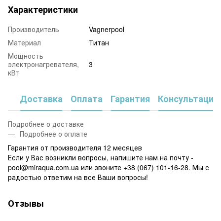
Характеристики
Производитель
Vagnerpool
Материал
Титан
Мощность
электронагревателя,
3
кВт
Доставка
Оплата
Гарантия
Консультация
Подробнее о доставке
Подробнее о оплате
Гарантия от производителя 12 месяцев
Если у Вас возникли вопросы, напишите нам на почту -
pool@miraqua.com.ua или звоните +38 (067) 101-16-28. Мы с
радостью ответим на все Ваши вопросы!
Отзывы