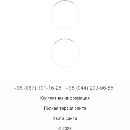
+38 (067) 101-16-28
+38 (044) 209-06-85
Контактная информация
Полная версия сайта
Карта сайта
© 2026