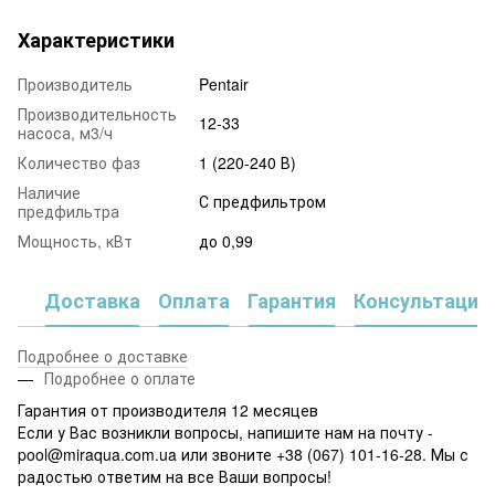
Характеристики
Производитель
Pentair
Производительность
12-33
насоса, м3/ч
Количество фаз
1 (220-240 В)
Наличие
С предфильтром
предфильтра
Мощность, кВт
до 0,99
Доставка
Оплата
Гарантия
Консультация
Подробнее о доставке
Подробнее о оплате
Гарантия от производителя 12 месяцев
Если у Вас возникли вопросы, напишите нам на почту -
pool@miraqua.com.ua или звоните +38 (067) 101-16-28. Мы с
радостью ответим на все Ваши вопросы!