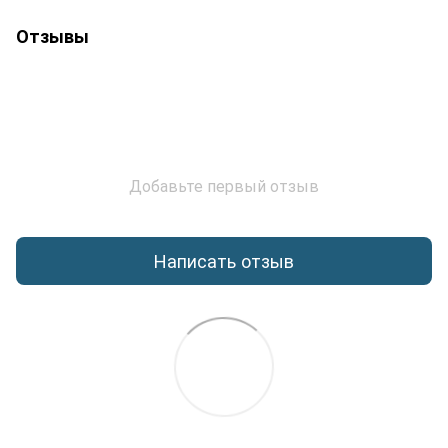
Отзывы
Добавьте первый отзыв
Написать отзыв