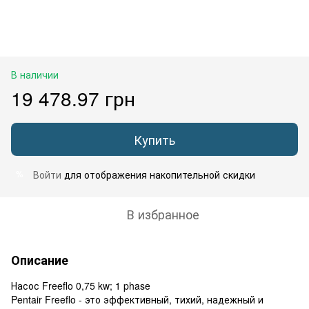
В наличии
19 478.97 грн
Купить
Войти
для отображения накопительной скидки
%
В избранное
Описание
Насос Freeflo 0,75 kw; 1 phase
Pentair Freeflo - это эффективный, тихий, надежный и