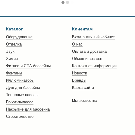
Каталог
Клиентам
Оборудование
Вход в личный кабинет
Отделка
О нас
Звук
Оплата и доставка
Химия
Обмен и возврат
Фитнес и СПА бассейны
Контактная информация
Фонтаны
Новости
Иллюминаторы
Бренды
Душ для бассейна
Карта сайта
Тепловые насосы
Мы в соцсетях
Робот-пылесос
Накрытие для бассейна
Строительство