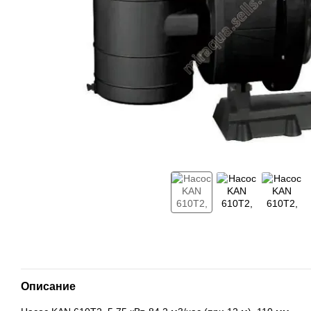
Описание