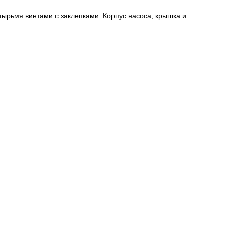
тырьмя винтами с заклепками. Корпус насоса, крышка и