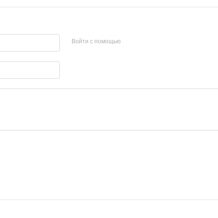
Войти с помощью