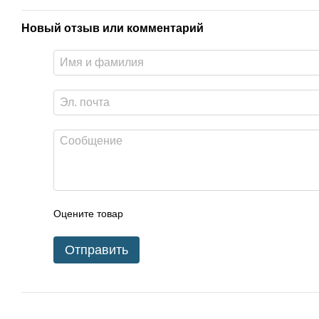
Новый отзыв или комментарий
Оцените товар
Отправить