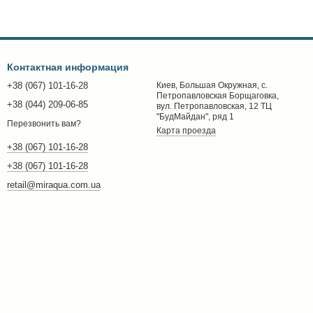
Контактная информация
+38 (067) 101-16-28
Киев, Большая Окружная, с.
Петропавловская Борщаговка,
+38 (044) 209-06-85
вул. Петропавловская, 12 ТЦ
"БудМайдан", ряд 1
Перезвонить вам?
Карта проезда
+38 (067) 101-16-28
+38 (067) 101-16-28
retail@miraqua.com.ua