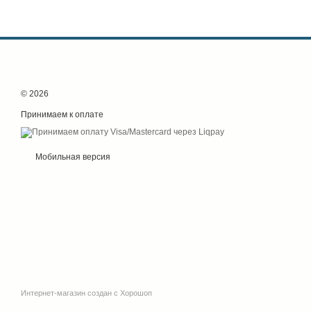
© 2026
Принимаем к оплате
Мобильная версия
Интернет-магазин создан с Хорошоп