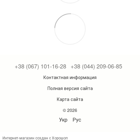
+38 (067) 101-16-28
+38 (044) 209-06-85
Контактная информация
Полная версия сайта
Карта сайта
© 2026
Укр
Рус
Интернет-магазин создан с Хорошоп