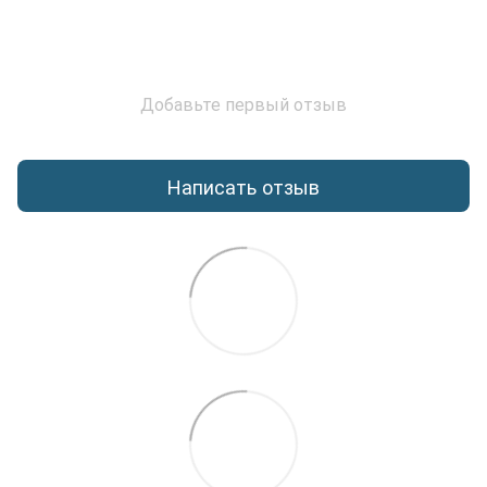
Добавьте первый отзыв
Написать отзыв