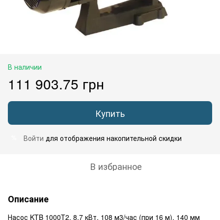
В наличии
111 903.75 грн
Купить
Войти
для отображения накопительной скидки
%
В избранное
Описание
Насос KTB 1000T2, 8,7 кВт, 108 м3/час (при 16 м), 140 мм