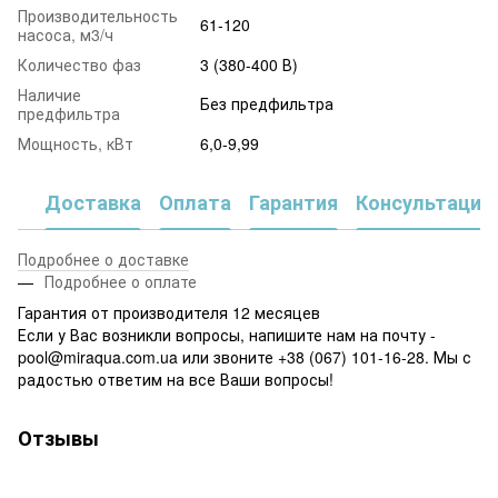
Производительность
61-120
насоса, м3/ч
Количество фаз
3 (380-400 В)
Наличие
Без предфильтра
предфильтра
Мощность, кВт
6,0-9,99
Доставка
Оплата
Гарантия
Консультация
Подробнее о доставке
Подробнее о оплате
Гарантия от производителя 12 месяцев
Если у Вас возникли вопросы, напишите нам на почту -
pool@miraqua.com.ua или звоните +38 (067) 101-16-28. Мы с
радостью ответим на все Ваши вопросы!
Отзывы