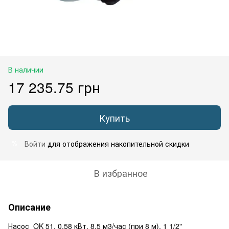
В наличии
17 235.75 грн
Купить
Войти
для отображения накопительной скидки
%
В избранное
Описание
Насос OK 51, 0,58 кВт, 8,5 м3/час (при 8 м), 1 1/2"