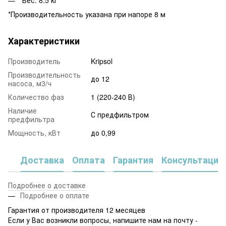
*Производительность указана при напоре 8 м
Характеристики
Производитель
Kripsol
Производительность
до 12
насоса, м3/ч
Количество фаз
1 (220-240 В)
Наличие
С предфильтром
предфильтра
Мощность, кВт
до 0,99
Доставка
Оплата
Гарантия
Консультация
Подробнее о доставке
Подробнее о оплате
Гарантия от производителя 12 месяцев
Если у Вас возникли вопросы, напишите нам на почту -