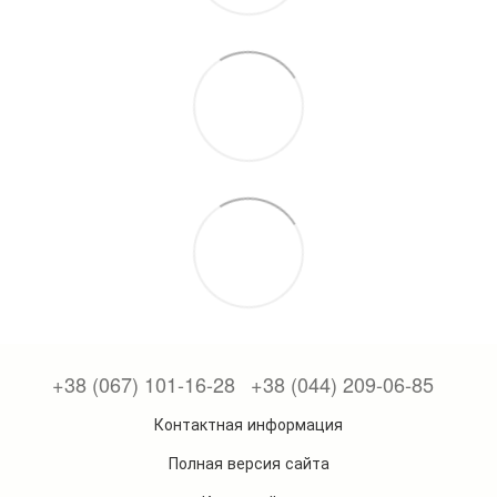
+38 (067) 101-16-28
+38 (044) 209-06-85
Контактная информация
Полная версия сайта