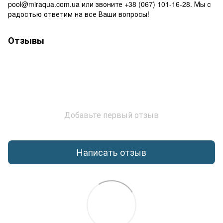
pool@miraqua.com.ua или звоните +38 (067) 101-16-28. Мы с
радостью ответим на все Ваши вопросы!
Отзывы
Добавьте первый отзыв
Написать отзыв