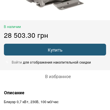
В наличии
28 503.30 грн
Купить
Войти
для отображения накопительной скидки
%
В избранное
Описание
Блауэр 0,7 кВт, 230В, 100 м3/час