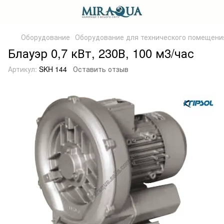
Оборудование
Оборудование для технического помещени
Блауэр 0,7 кВт, 230В, 100 м3/час
Артикул:
SKH 144
Оставить отзыв