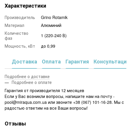
Характеристики
Производитель
Grino Rotamik
Материал
Алюминий
Количество
1 (220-240 В)
фаз
Мощность, кВт
до 0,99
Доставка
Оплата
Гарантия
Консультация
Подробнее о доставке
Подробнее о оплате
Гарантия от производителя 12 месяцев
Если у Вас возникли вопросы, напишите нам на почту -
pool@miraqua.com.ua или звоните +38 (067) 101-16-28. Мы с
радостью ответим на все Ваши вопросы!
Отзывы