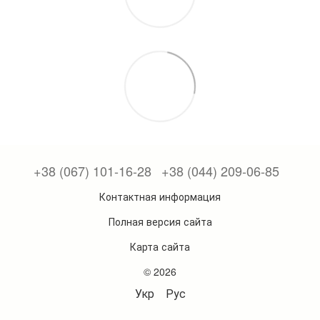
+38 (067) 101-16-28
+38 (044) 209-06-85
Контактная информация
Полная версия сайта
Карта сайта
© 2026
Укр
Рус