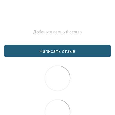
Добавьте первый отзыв
Написать отзыв